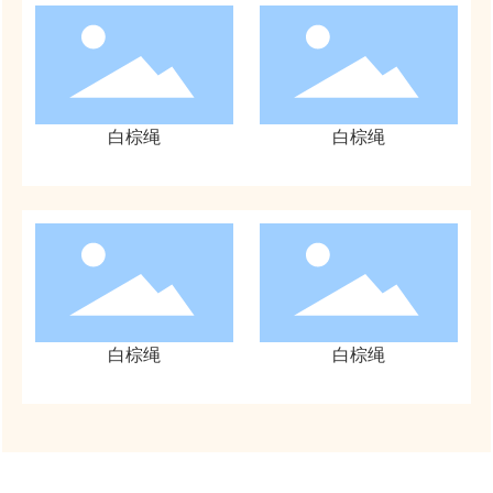
白棕绳
白棕绳
白棕绳
白棕绳