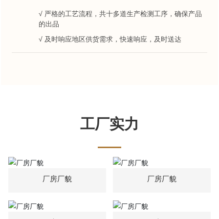
√ 严格的工艺流程，共十多道生产检测工序，确保产品
的出品
√ 及时响应地区供货需求，快速响应，及时送达
工厂实力
厂房厂貌
厂房厂貌