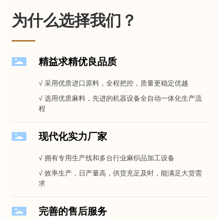
为什么选择我们？
精益求精优良品质
√ 采用优质进口原料，全程把控，质量更稳定优越
√ 选用优质麻料，先进的机器设备全自动一体化生产流
程
现代化实力厂家
√ 拥有专用生产线和多台行业麻织品加工设备
√ 效率生产，日产量高，供货充足及时，能满足大货需
求
完善的售后服务