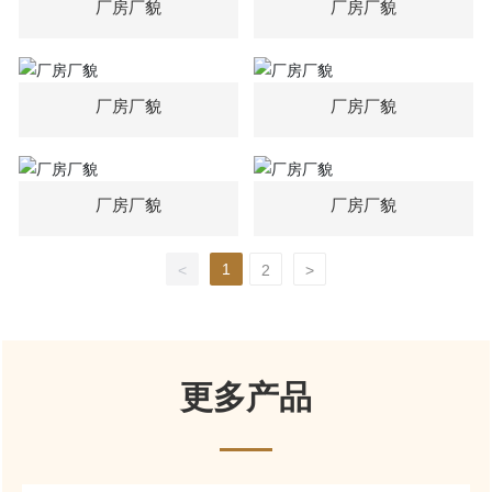
厂房厂貌
厂房厂貌
厂房厂貌
厂房厂貌
厂房厂貌
厂房厂貌
1
<
2
>
更多产品