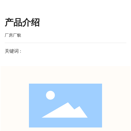
产品介绍
厂房厂貌
关键词 :